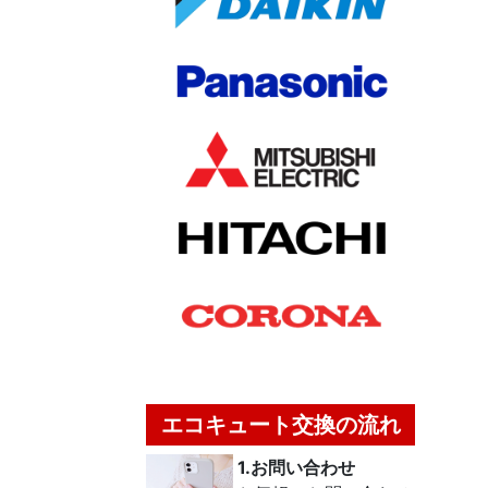
エコキュート交換の流れ
1.お問い合わせ