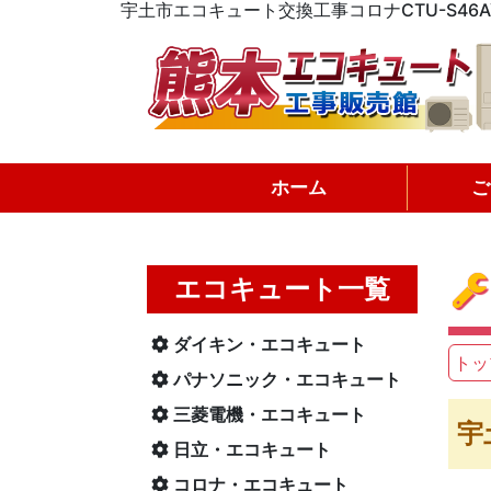
宇土市エコキュート交換工事コロナCTU-S4
ホーム
ご
エコキュート一覧
ダイキン・エコキュート
トッ
パナソニック・エコキュート
三菱電機・エコキュート
宇
日立・エコキュート
コロナ・エコキュート