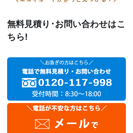
無料見積り･お問い合わせはこ
ちら!