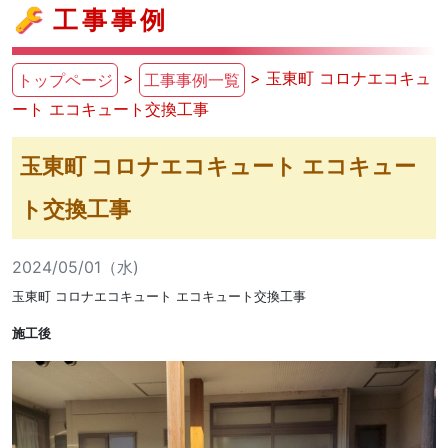
工事事例
>
> 玉東町 コロナエコキュ
トップページ
工事事例一覧
ート エコキュート交換工事
玉東町 コロナエコキュート エコキュー
ト交換工事
2024/05/01（水)
玉東町 コロナエコキュート エコキュート交換工事
施工後