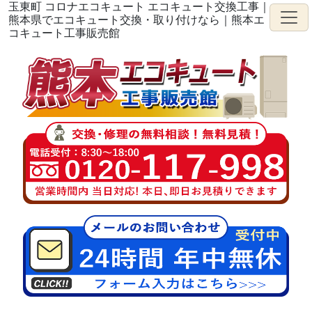
玉東町 コロナエコキュート エコキュート交換工事｜
熊本県でエコキュート交換・取り付けなら｜熊本エ
コキュート工事販売館