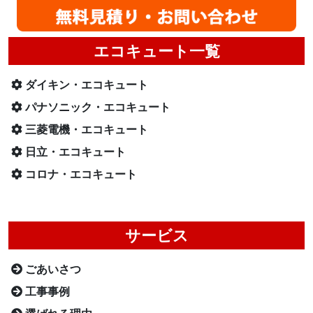
エコキュート一覧
ダイキン・エコキュート
パナソニック・エコキュート
三菱電機・エコキュート
日立・エコキュート
コロナ・エコキュート
サービス
ごあいさつ
工事事例