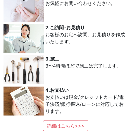
お気軽にお問い合わせください。
2.ご訪問･お見積り
お客様のお宅へ訪問。お見積りを作成
いたします。
3.施工
3〜4時間ほどで施工は完了します。
4.お支払い
お支払いは現金/クレジットカード/電
子決済/銀行振込/ローンに対応してお
ります。
詳細はこちら>>>