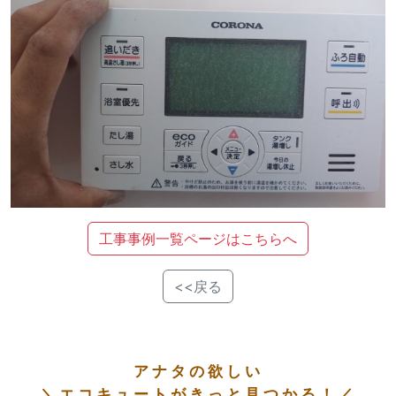
工事事例一覧ページはこちらへ
<<戻る
アナタの欲しい
＼エコキュートがきっと見つかる！／