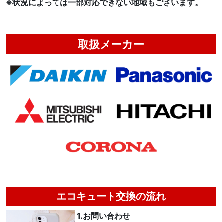
※状況によっては一部対応できない地域もございます。
取扱メーカー
エコキュート交換の流れ
1.お問い合わせ