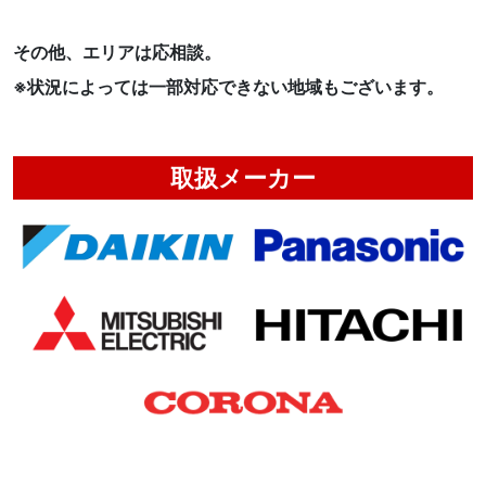
その他、エリアは応相談。
※状況によっては一部対応できない地域もございます。
取扱メーカー