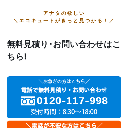
アナタの欲しい
＼エコキュートがきっと見つかる！／
無料見積り･お問い合わせはこ
ちら!