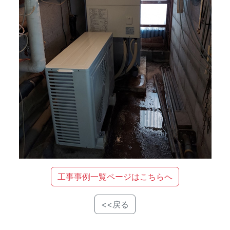
工事事例一覧ページはこちらへ
<<戻る