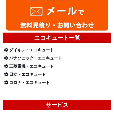
エコキュート一覧
ダイキン・エコキュート
パナソニック・エコキュート
三菱電機・エコキュート
日立・エコキュート
コロナ・エコキュート
サービス