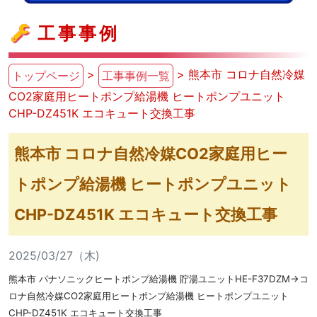
工事事例
>
> 熊本市 コロナ自然冷媒
トップページ
工事事例一覧
CO2家庭用ヒートポンプ給湯機 ヒートポンプユニット
CHP-DZ451K エコキュート交換工事
熊本市 コロナ自然冷媒CO2家庭用ヒー
トポンプ給湯機 ヒートポンプユニット
CHP-DZ451K エコキュート交換工事
2025/03/27（木)
熊本市 パナソニックヒートポンプ給湯機 貯湯ユニットHE-F37DZM→コ
ロナ自然冷媒CO2家庭用ヒートポンプ給湯機 ヒートポンプユニット
CHP-DZ451K エコキュート交換工事