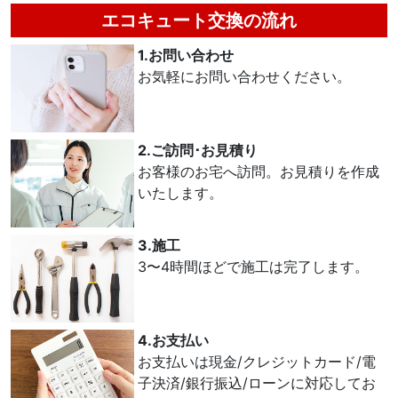
エコキュート交換の流れ
1.お問い合わせ
お気軽にお問い合わせください。
2.ご訪問･お見積り
お客様のお宅へ訪問。お見積りを作成
いたします。
3.施工
3〜4時間ほどで施工は完了します。
4.お支払い
お支払いは現金/クレジットカード/電
子決済/銀行振込/ローンに対応してお